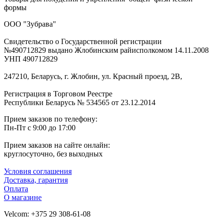
формы
ООО "Зубрава"
Свидетельство о Государственной регистрации
№490712829 выдано Жлобинским райисполкомом 14.11.2008
УНП 490712829
247210, Беларусь, г. Жлобин, ул. Красный проезд, 2В,
Регистрация в Торговом Реестре
Республики Беларусь № 534565 от 23.12.2014
Прием заказов по телефону:
Пн-Пт с 9:00 до 17:00
Прием заказов на сайте онлайн:
круглосуточно, без выходных
Условия соглашения
Доставка, гарантия
Оплата
О магазине
Velcom: +375 29 308-61-08