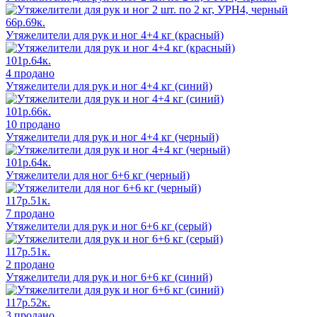
66р.69к.
Утяжелители для рук и ног 4+4 кг (красный)
101р.64к.
4 продано
Утяжелители для рук и ног 4+4 кг (синий)
101р.66к.
10 продано
Утяжелители для рук и ног 4+4 кг (черный)
101р.64к.
Утяжелители для ног 6+6 кг (черный)
117р.51к.
7 продано
Утяжелители для рук и ног 6+6 кг (серый)
117р.51к.
2 продано
Утяжелители для рук и ног 6+6 кг (синий)
117р.52к.
3 продано