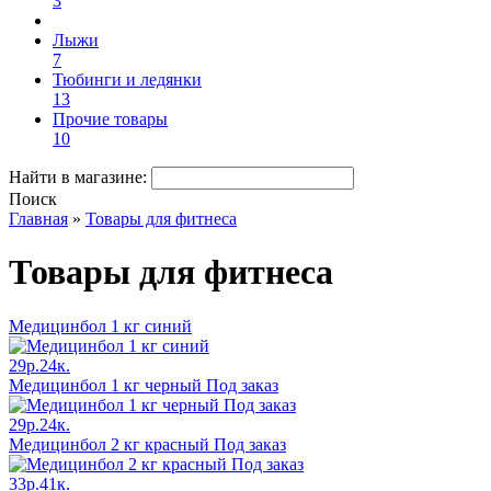
3
Лыжи
7
Тюбинги и ледянки
13
Прочие товары
10
Найти в магазине:
Поиск
Главная
»
Товары для фитнеса
Товары для фитнеса
Медицинбол 1 кг синий
29р.24к.
Медицинбол 1 кг черный Под заказ
29р.24к.
Медицинбол 2 кг красный Под заказ
33р.41к.