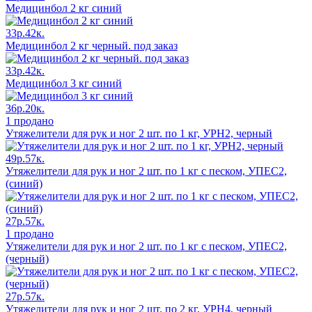
Медицинбол 2 кг синий
33р.42к.
Медицинбол 2 кг черный. под заказ
33р.42к.
Медицинбол 3 кг синий
36р.20к.
1 продано
Утяжелители для рук и ног 2 шт. по 1 кг, УРН2, черный
49р.57к.
Утяжелители для рук и ног 2 шт. по 1 кг с песком, УПЕС2,
(синий)
27р.57к.
1 продано
Утяжелители для рук и ног 2 шт. по 1 кг с песком, УПЕС2,
(черный)
27р.57к.
Утяжелители для рук и ног 2 шт. по 2 кг, УРН4, черный