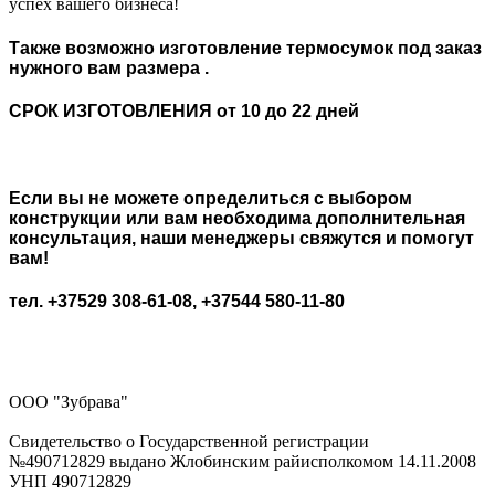
успех вашего бизнеса!
Также возможно изготовление термосумок под заказ
нужного вам размера .
СРОК ИЗГОТОВЛЕНИЯ от 10 до 22 дней
Если вы не можете определиться с выбором
конструкции или вам необходима дополнительная
консультация, наши менеджеры свяжутся и помогут
вам!
тел. +37529 308-61-08, +37544 580-11-80
ООО "Зубрава"
Свидетельство о Государственной регистрации
№490712829 выдано Жлобинским райисполкомом 14.11.2008
УНП 490712829