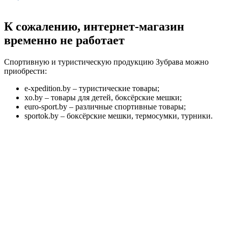
К сожалению, интернет-магазин
временно не работает
Спортивную и туристическую продукцию Зубрава можно
приобрести:
e-xpedition.by – туристические товары;
xo.by – товары для детей, боксёрские мешки;
euro-sport.by – различные спортивные товары;
sportok.by – боксёрские мешки, термосумки, турники.