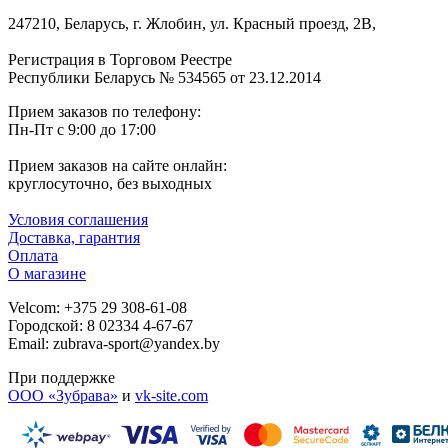
247210, Беларусь, г. Жлобин, ул. Красный проезд, 2В,
Регистрация в Торговом Реестре
Республики Беларусь № 534565 от 23.12.2014
Прием заказов по телефону:
Пн-Пт с 9:00 до 17:00
Прием заказов на сайте онлайн:
круглосуточно, без выходных
Условия соглашения
Доставка, гарантия
Оплата
О магазине
Velcom: +375 29 308-61-08
Городской: 8 02334 4-67-67
Email: zubrava-sport@yandex.by
При поддержке
ООО «Зубрава»
и
vk-site.com