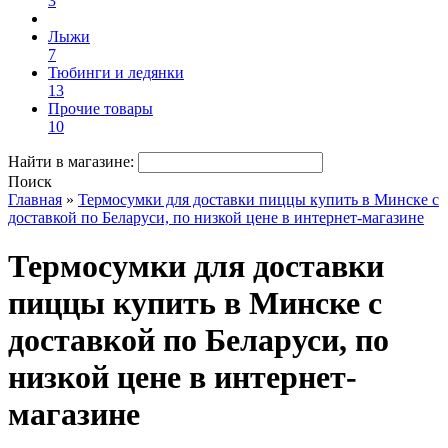
3
Лыжи
7
Тюбинги и ледянки
13
Прочие товары
10
Найти в магазине:
Поиск
Главная
»
Термосумки для доставки пиццы купить в Минске с
доставкой по Беларуси, по низкой цене в интернет-магазине
Термосумки для доставки
пиццы купить в Минске с
доставкой по Беларуси, по
низкой цене в интернет-
магазине