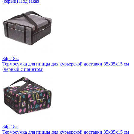
(серый) Под заказ
84р.18к.
Термосумка для пиццы для курьерской доставки 35х35х15 см
(черный с принтом)
84р.18к.
Термосумка для пиццы для курьерской доставки 35х35х15 см