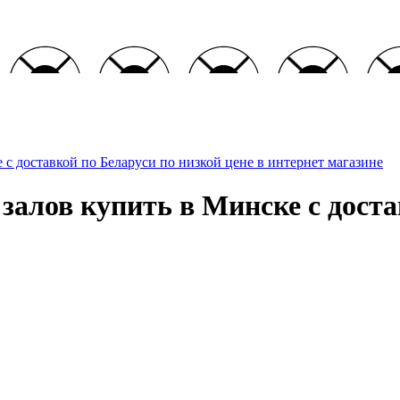
с доставкой по Беларуси по низкой цене в интернет магазине
залов купить в Минске с доста