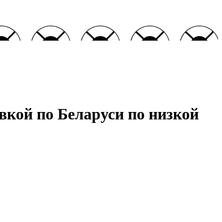
вкой по Беларуси по низкой