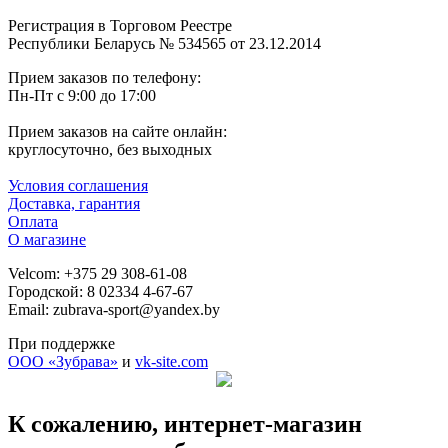
Регистрация в Торговом Реестре
Республики Беларусь № 534565 от 23.12.2014
Прием заказов по телефону:
Пн-Пт с 9:00 до 17:00
Прием заказов на сайте онлайн:
круглосуточно, без выходных
Условия соглашения
Доставка, гарантия
Оплата
О магазине
Velcom: +375 29 308-61-08
Городской: 8 02334 4-67-67
Email: zubrava-sport@yandex.by
При поддержке
ООО «Зубрава»
и
vk-site.com
К сожалению, интернет-магазин