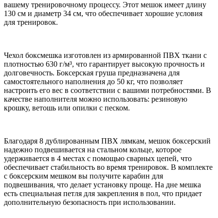
вашему тренировочному процессу. Этот мешок имеет длину
130 см и диаметр 34 см, что обеспечивает хорошие условия
для тренировок.
Чехол боксмешка изготовлен из армированной ПВХ ткани с
плотностью 630 г/м³, что гарантирует высокую прочность и
долговечность. Боксерская груша предназначена для
самостоятельного наполнения до 50 кг, что позволяет
настроить его вес в соответствии с вашими потребностями. В
качестве наполнителя можно использовать: резиновую
крошку, ветошь или опилки с песком.
Благодаря 8 дублированным ПВХ лямкам, мешок боксерский
надежно подвешивается на стальном кольце, которое
удерживается в 4 местах с помощью сварных цепей, что
обеспечивает стабильность во время тренировок. В комплекте
с боксерским мешком вы получите карабин для
подвешивания, что делает установку проще. На дне мешка
есть специальная петля для закрепления в пол, что придает
дополнительную безопасность при использовании.