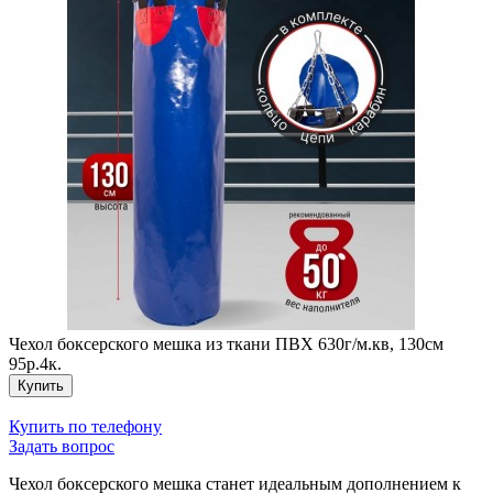
Чехол боксерского мешка из ткани ПВХ 630г/м.кв, 130см
95р.4к.
Купить
Купить по телефону
Задать вопрос
Чехол боксерского мешка станет идеальным дополнением к