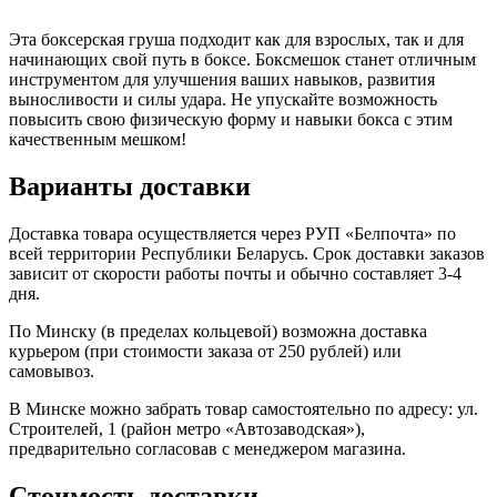
Эта боксерская груша подходит как для взрослых, так и для
начинающих свой путь в боксе. Боксмешок станет отличным
инструментом для улучшения ваших навыков, развития
выносливости и силы удара. Не упускайте возможность
повысить свою физическую форму и навыки бокса с этим
качественным мешком!
Варианты доставки
Доставка товара осуществляется через РУП «Белпочта» по
всей территории Республики Беларусь. Срок доставки заказов
зависит от скорости работы почты и обычно составляет 3-4
дня.
По Минску (в пределах кольцевой) возможна доставка
курьером (при стоимости заказа от 250 рублей) или
самовывоз.
В Минске можно забрать товар самостоятельно по адресу: ул.
Строителей, 1 (район мeтро «Автозаводская»),
предварительно согласовав с менеджером магазина.
Стоимость доставки