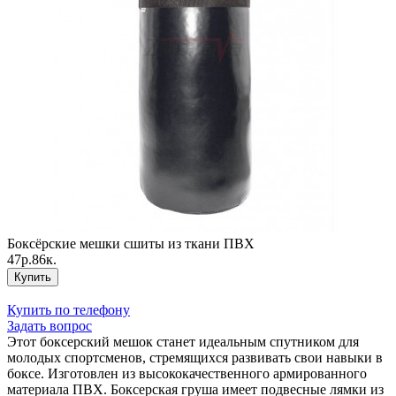
Боксёрские мешки сшиты из ткани ПВХ
47р.86к.
Купить
Купить по телефону
Задать вопрос
Этот боксерский мешок станет идеальным спутником для
молодых спортсменов, стремящихся развивать свои навыки в
боксе. Изготовлен из высококачественного армированного
материала ПВХ. Боксерская груша имеет подвесные лямки из