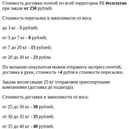
Cтоимость доставки почтой по всей территории РБ
бесплатно
при заказе
от 250
рублей.
Стоимость пересылки в зависимости от веса:
до 3 кг -
5
рублей;
от 3 до 7 кг -
8
рублей;
от 7 до 20 кг -
15
рублей;
от 20 до 30 кг -
23
рубля.
По желанию покупателя можем отправить экспресс-почтой,
доставка в руки, стоимость +
4
рубля к стоимости пересылки.
Заказы весом свыше 25 кг отправляем транспортными
компаниями (доставка до подъезда).
Стоимость доставки в зависимости от веса:
от 25 до 30 кг -
30
рублей;
от 30 до 35 кг -
35
рублей;
от 35 до 40 кг -
40
рублей.