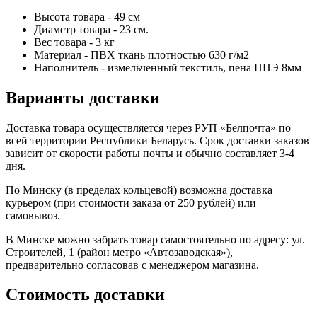
Высота товара - 49 см
Диаметр товара - 23 см.
Вес товара - 3 кг
Материал - ПВХ ткань плотностью 630 г/м2
Наполнитель - измельченный текстиль, пена ППЭ 8мм
Варианты доставки
Доставка товара осуществляется через РУП «Белпочта» по
всей территории Республики Беларусь. Срок доставки заказов
зависит от скорости работы почты и обычно составляет 3-4
дня.
По Минску (в пределах кольцевой) возможна доставка
курьером (при стоимости заказа от 250 рублей) или
самовывоз.
В Минске можно забрать товар самостоятельно по адресу: ул.
Строителей, 1 (район мeтро «Автозаводская»),
предварительно согласовав с менеджером магазина.
Стоимость доставки