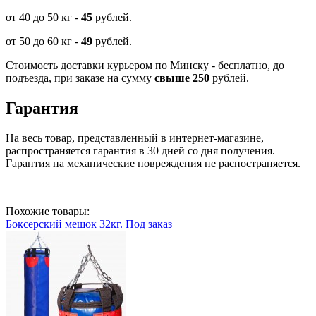
от 40 до 50 кг -
45
рублей.
от 50 до 60 кг -
49
рублей.
Стоимость доставки курьером по Минску - бесплатно, до
подъезда, при заказе на сумму
свыше 250
рублей.
Гарантия
На весь товар, представленный в интернет-магазине,
распространяется гарантия в 30 дней со дня получения.
Гарантия на механические повреждения не распостраняется.
Похожие товары:
Боксерский мешок 32кг. Под заказ