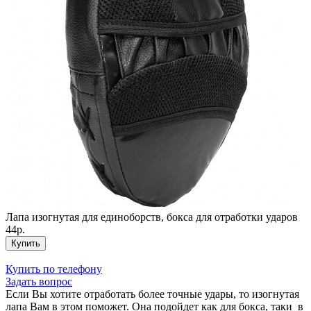
Лапа изогнутая для единоборств, бокса для отработки ударов
44р.
Купить
Купить по телефону
Задать вопрос
Если Вы хотите отработать более точные удары, то изогнутая
лапа Вам в этом поможет. Она подойдет как для бокса, таки в