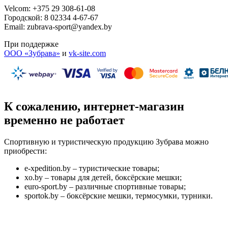
Velcom: +375 29 308-61-08
Городской: 8 02334 4-67-67
Email: zubrava-sport@yandex.by
При поддержке
ООО «Зубрава»
и
vk-site.com
К сожалению, интернет-магазин
временно не работает
Спортивную и туристическую продукцию Зубрава можно
приобрести:
e-xpedition.by – туристические товары;
xo.by – товары для детей, боксёрские мешки;
euro-sport.by – различные спортивные товары;
sportok.by – боксёрские мешки, термосумки, турники.