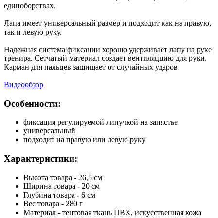
единоборствах.
Лапа имеет универсальный размер и подходит как на правую,
так и левую руку.
Надежная система фиксации хорошо удерживает лапу на руке
тренира. Сетчатый материал создает вентиляццию для руки.
Карман для пальцев защищает от случайных ударов
Видеообзор
Особенности:
фиксация регулируемой липучкой на запястье
универсальный
подходит на правую или левую руку
Характеристики:
Высота товара - 26,5 см
Ширина товара - 20 см
Глубина товара - 6 см
Вес товара - 280 г
Материал - тентовая ткань ПВХ, искусственная кожа