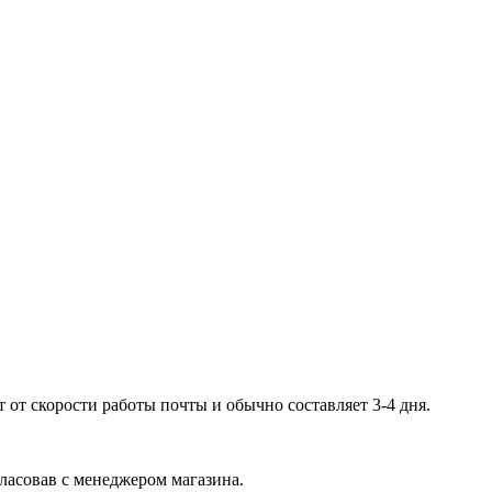
 от скорости работы почты и обычно составляет 3-4 дня.
гласовав с менеджером магазина.