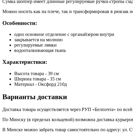
Сумка шоппер имеет длинные регулируемые ручки-стропы сза
Можно носить как на плече, так и трансформировав в рюкзак н
Особенности:
одно основное отделение с органайзером внутри
закрывается на молнию
регулируемые лямки
водооталкивающая ткань
Характеристики:
Высота товара - 39 см
Ширина товара - 35 см
Материал - Оксфорд 210д
Варианты доставки
Доставка товара осуществляется через РУП «Белпочта» по всей 
По Минску (в пределах кольцевой) возможна доставка курьером
В Минске можно забрать товар самостоятельно по адресу: ул. С