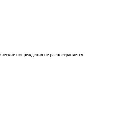
нические повреждения не распостраняется.