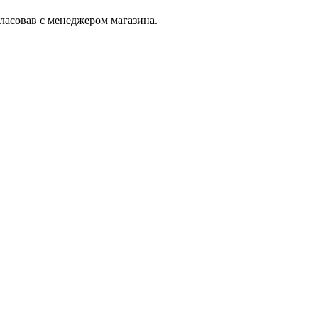
гласовав с менеджером магазина.