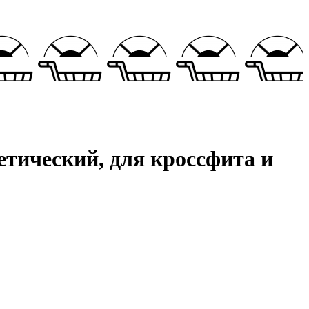
етический, для кроссфита и