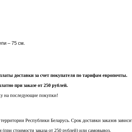
епи – 75 см.
платы доставки за счет покупателя по тарифам европочты.
атно при заказе от 250 рублей.
ку на последующие покупки!
территории Республики Беларусь. Срок доставки заказов зависит
 (при стоимости заказа от 250 рублей) или самовывоз.