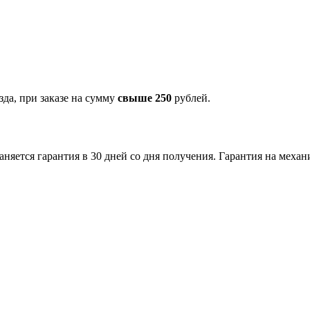
зда, при заказе на сумму
свыше 250
рублей.
аняется гарантия в 30 дней со дня получения. Гарантия на меха