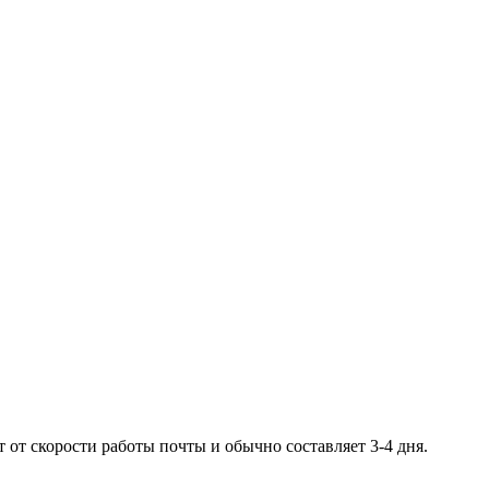
 от скорости работы почты и обычно составляет 3-4 дня.