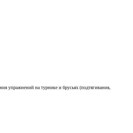
ния упражнений на турнике и брусьях (подтягивания,