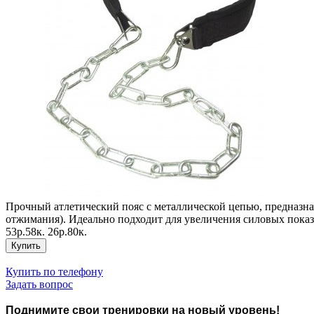
Прочный атлетический пояс с металлической цепью, предназна
отжимания). Идеально подходит для увеличения силовых показ
53р.58к.
26р.80к.
Купить
Купить по телефону
Задать вопрос
Поднимите свои тренировки на новый уровень!