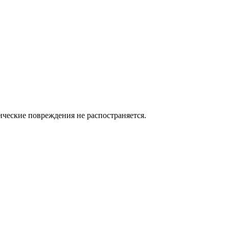
нические повреждения не распостраняется.