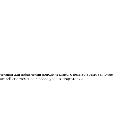
ченный для добавления дополнительного веса во время выполне
ателей спортсменов любого уровня подготовки.