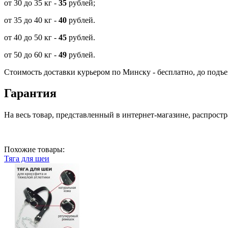
от 30 до 35 кг -
35
рублей;
от 35 до 40 кг -
40
рублей.
от 40 до 50 кг -
45
рублей.
от 50 до 60 кг -
49
рублей.
Стоимость доставки курьером по Минску - бесплатно, до подъе
Гарантия
На весь товар, представленный в интернет-магазине, распростр
Похожие товары:
Тяга для шеи