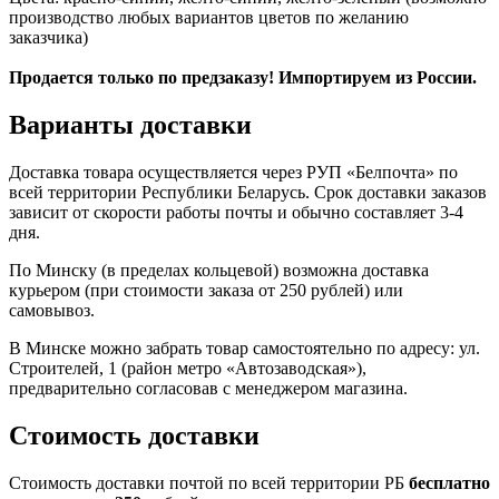
производство любых вариантов цветов по желанию
заказчика)
Продается только по предзаказу! Импортируем из России.
Варианты доставки
Доставка товара осуществляется через РУП «Белпочта» по
всей территории Республики Беларусь. Срок доставки заказов
зависит от скорости работы почты и обычно составляет 3-4
дня.
По Минску (в пределах кольцевой) возможна доставка
курьером (при стоимости заказа от 250 рублей) или
самовывоз.
В Минске можно забрать товар самостоятельно по адресу: ул.
Строителей, 1 (район мeтро «Автозаводская»),
предварительно согласовав с менеджером магазина.
Стоимость доставки
Cтоимость доставки почтой по всей территории РБ
бесплатно