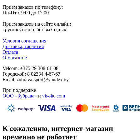
Прием заказов по телефону:
Пн-Пт с 9:00 до 17:00
Прием заказов на сайте онлайн:
круглосуточно, без выходных
Условия соглашения
Доставка, гарантия
Оплата
О магазине
Velcom: +375 29 308-61-08
Городской: 8 02334 4-67-67
Email: zubrava-sport@yandex.by
При поддержке
ООО «Зубрава»
и
vk-site.com
К сожалению, интернет-магазин
временно не работает