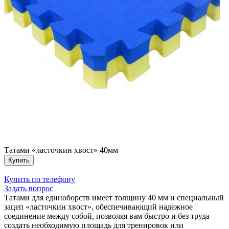
Татами «ласточкин хвост» 40мм
Купить
Купить по телефону
Задать вопрос
Татами для единоборств имеет толщину 40 мм и специальный
зацеп «ласточкин хвост», обеспечивающий надежное
соединение между собой, позволяя вам быстро и без труда
создать необходимую площадь для тренировок или