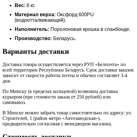
Вес:
6 кг.
Материал верха:
Оксфорд 600PU
(водоотталкивающий).
Наполнитель:
Поролоновая крошка в спанбонде.
Производство:
Беларусь.
Варианты доставки
Доставка товара осуществляется через РУП «Белпочта» по
всей территории Республики Беларусь. Срок доставки заказов
зависит от скорости работы почты и обычно составляет 3-4
дня.
По Минску (в пределах кольцевой) возможна доставка
курьером (при стоимости заказа от 250 рублей) или
самовывоз.
В Минске можно забрать товар самостоятельно по адресу: ул.
Строителей, 1 (район мeтро «Автозаводская»),
предварительно согласовав с менеджером магазина.
Стоимость доставки