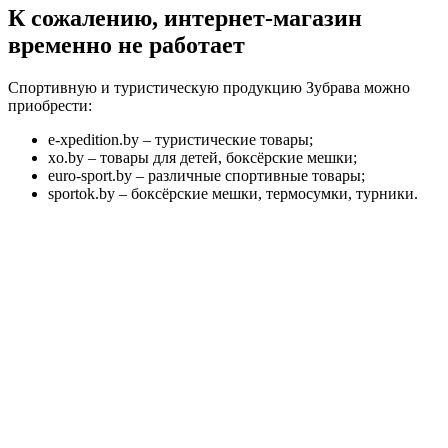
К сожалению, интернет-магазин
временно не работает
Спортивную и туристическую продукцию Зубрава можно
приобрести:
e-xpedition.by – туристические товары;
xo.by – товары для детей, боксёрские мешки;
euro-sport.by – различные спортивные товары;
sportok.by – боксёрские мешки, термосумки, турники.