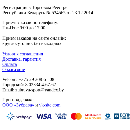
Регистрация в Торговом Реестре
Республики Беларусь № 534565 от 23.12.2014
Прием заказов по телефону:
Пн-Пт с 9:00 до 17:00
Прием заказов на сайте онлайн:
круглосуточно, без выходных
Условия соглашения
Доставка, гарантия
Оплата
О магазине
Velcom: +375 29 308-61-08
Городской: 8 02334 4-67-67
Email: zubrava-sport@yandex.by
При поддержке
ООО «Зубрава»
и
vk-site.com