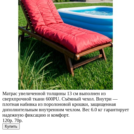
Матрас увеличенной толщины 13 см выполнен из
сверхпрочной ткани 600PU. Съёмный чехол. Внутри —
плотная набивка из поролоновой крошки, защищенная
дополнительным внутренним чехлом. Вес 6.0 кг гарантирует
надежную фиксацию и комфорт.
120р.
70р.
Купить