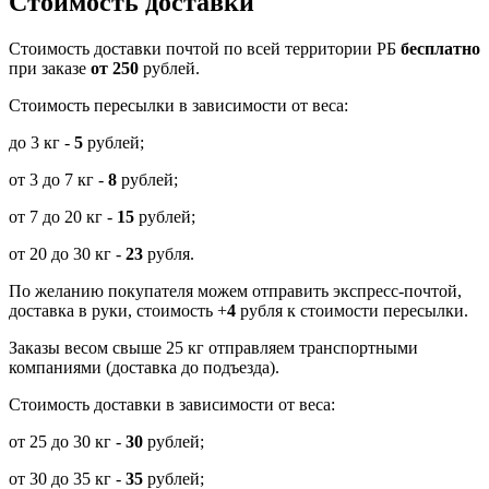
Стоимость доставки
Cтоимость доставки почтой по всей территории РБ
бесплатно
при заказе
от 250
рублей.
Стоимость пересылки в зависимости от веса:
до 3 кг -
5
рублей;
от 3 до 7 кг -
8
рублей;
от 7 до 20 кг -
15
рублей;
от 20 до 30 кг -
23
рубля.
По желанию покупателя можем отправить экспресс-почтой,
доставка в руки, стоимость +
4
рубля к стоимости пересылки.
Заказы весом свыше 25 кг отправляем транспортными
компаниями (доставка до подъезда).
Стоимость доставки в зависимости от веса:
от 25 до 30 кг -
30
рублей;
от 30 до 35 кг -
35
рублей;