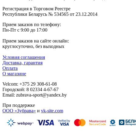
Регистрация в Торговом Реестре
Республики Беларусь № 534565 от 23.12.2014
Прием заказов по телефону:
Пн-Пт с 9:00 до 17:00
Прием заказов на сайте онлайн:
круглосуточно, без выходных
Условия соглашения
Доставка, гарантия
Оплата
О магазине
Velcom: +375 29 308-61-08
Городской: 8 02334 4-67-67
Email: zubrava-sport@yandex.by
При поддержке
ООО «Зубрава»
и
vk-site.com