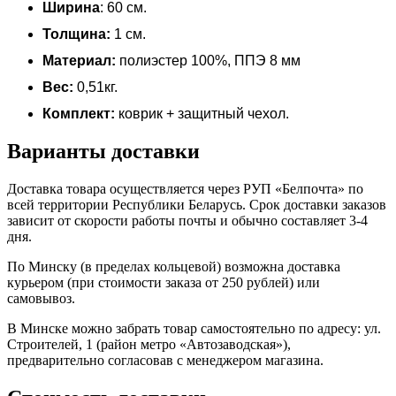
Ширина
: 60 см.
Толщина:
1 см.
Материал:
полиэстер 100%, ППЭ 8 мм
Вес:
0,51кг.
Комплект:
коврик + защитный чехол.
Варианты доставки
Доставка товара осуществляется через РУП «Белпочта» по
всей территории Республики Беларусь. Срок доставки заказов
зависит от скорости работы почты и обычно составляет 3-4
дня.
По Минску (в пределах кольцевой) возможна доставка
курьером (при стоимости заказа от 250 рублей) или
самовывоз.
В Минске можно забрать товар самостоятельно по адресу: ул.
Строителей, 1 (район мeтро «Автозаводская»),
предварительно согласовав с менеджером магазина.