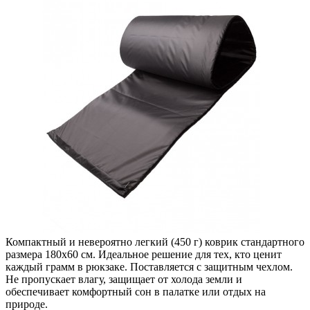
Компактный и невероятно легкий (450 г) коврик стандартного
размера 180х60 см. Идеальное решение для тех, кто ценит
каждый грамм в рюкзаке. Поставляется с защитным чехлом.
Не пропускает влагу, защищает от холода земли и
обеспечивает комфортный сон в палатке или отдых на
природе.