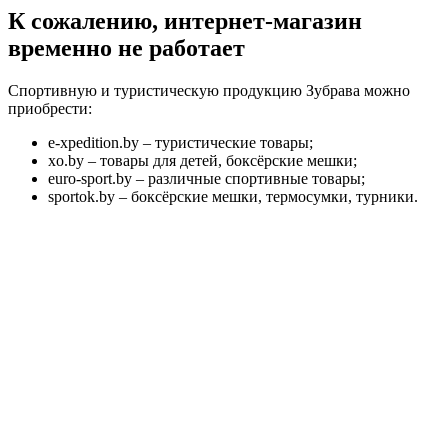
К сожалению, интернет-магазин
временно не работает
Спортивную и туристическую продукцию Зубрава можно
приобрести:
e-xpedition.by – туристические товары;
xo.by – товары для детей, боксёрские мешки;
euro-sport.by – различные спортивные товары;
sportok.by – боксёрские мешки, термосумки, турники.