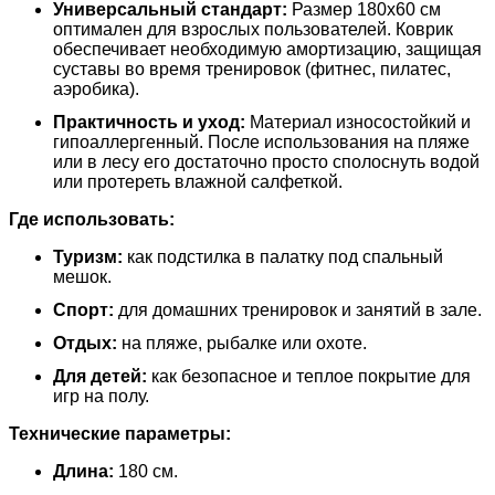
Универсальный стандарт:
Размер 180х60 см
оптимален для взрослых пользователей. Коврик
обеспечивает необходимую амортизацию, защищая
суставы во время тренировок (фитнес, пилатес,
аэробика).
Практичность и уход:
Материал износостойкий и
гипоаллергенный. После использования на пляже
или в лесу его достаточно просто сполоснуть водой
или протереть влажной салфеткой.
Где использовать:
Туризм:
как подстилка в палатку под спальный
мешок.
Спорт:
для домашних тренировок и занятий в зале.
Отдых:
на пляже, рыбалке или охоте.
Для детей:
как безопасное и теплое покрытие для
игр на полу.
Технические параметры:
Длина:
180 см.