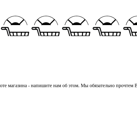
боте магазина - напишите нам об этом. Мы обязательно прочте