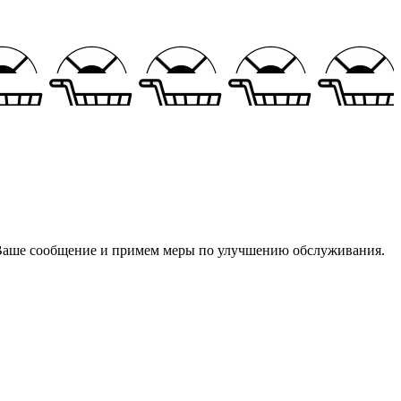
м Ваше сообщение и примем меры по улучшению обслуживания.