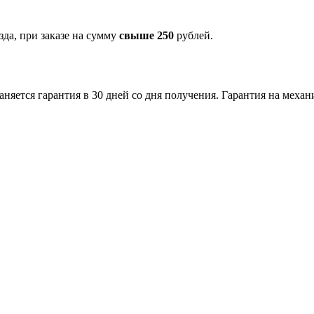
зда, при заказе на сумму
свыше 250
рублей.
аняется гарантия в 30 дней со дня получения. Гарантия на меха