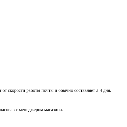
 от скорости работы почты и обычно составляет 3-4 дня.
гласовав с менеджером магазина.