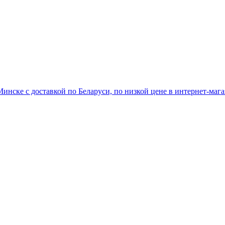
инске с доставкой по Беларуси, по низкой цене в интернет-маг