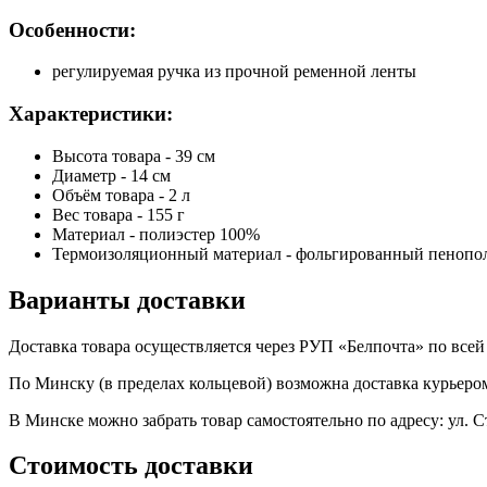
Особенности:
регулируемая ручка из прочной ременной ленты
Характеристики:
Высота товара - 39 см
Диаметр - 14 см
Объём товара - 2 л
Вес товара - 155 г
Материал - полиэстер 100%
Термоизоляционный материал - фольгированный пенопо
Варианты доставки
Доставка товара осуществляется через РУП «Белпочта» по всей 
По Минску (в пределах кольцевой) возможна доставка курьером
В Минске можно забрать товар самостоятельно по адресу: ул. С
Стоимость доставки