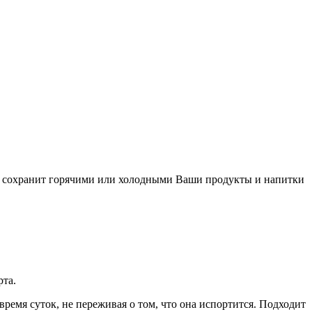
а сохранит горячими или холодными Ваши продукты и напитки
рта.
емя суток, не переживая о том, что она испортится. Подходит