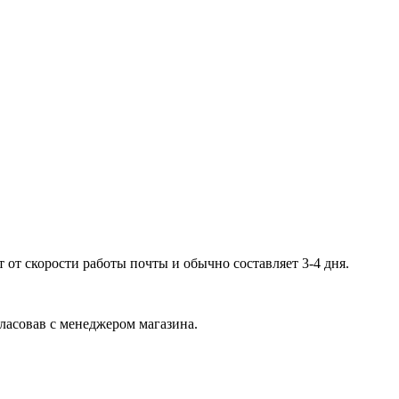
 от скорости работы почты и обычно составляет 3-4 дня.
гласовав с менеджером магазина.