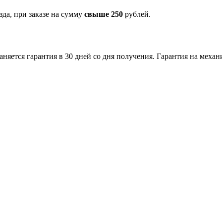
зда, при заказе на сумму
свыше 250
рублей.
аняется гарантия в 30 дней со дня получения. Гарантия на меха