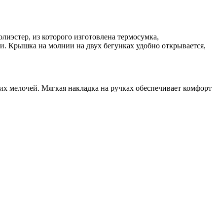
лиэстер, из которого изготовлена термосумка,
и. Крышка на молнии на двух бегунках удобно открывается,
их мелочей. Мягкая накладка на ручках обеспечивает комфорт