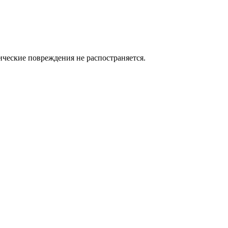
нические повреждения не распостраняется.