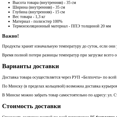
Высота товара (внутренняя) - 35 см
Ширина (внутренняя) - 35 см
Глубина (внутренняя) - 15 см
Вес товара - 1,3 кг
Материал - полиэстер 100%
Термоизоляционный материал - ППЭ толщиной 20 мм
Важно!
Продукты хранят изначальную температуру до суток, если они
Время полной потери разницы температур при загрузке всего об
Варианты доставки
Доставка товара осуществляется через РУП «Белпочта» по всей 
По Минску (в пределах кольцевой) возможна доставка курьером
В Минске можно забрать товар самостоятельно по адресу: ул. С
Стоимость доставки